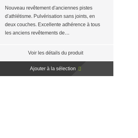
Nouveau revêtement d'anciennes pistes
d'athlétisme. Pulvérisation sans joints, en
deux couches. Excellente adhérence à tous
les anciens revêtements de…
Voir les détails du produit
Ajouter à la sélection