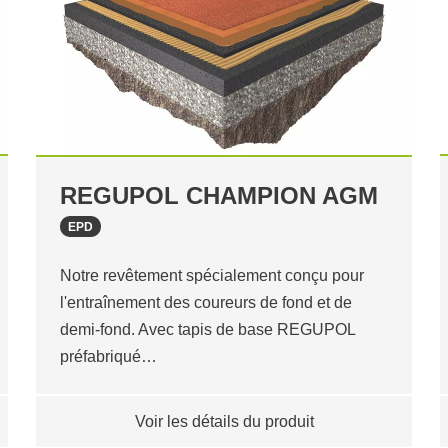
REGUPOL CHAMPION AGM
EPD
Notre revêtement spécialement conçu pour
l'entraînement des coureurs de fond et de
demi-fond. Avec tapis de base REGUPOL
préfabriqué…
Voir les détails du produit