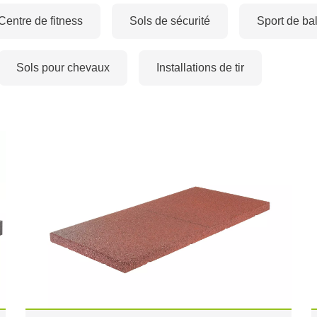
Centre de fitness
Sols de sécurité
Sport de bal
Sols pour chevaux
Installations de tir