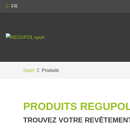
FR
Sport
Produits
PRODUITS REGUPO
TROUVEZ VOTRE REVÊTEMENT