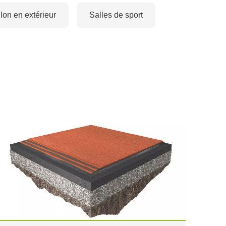
lon en extérieur
Salles de sport