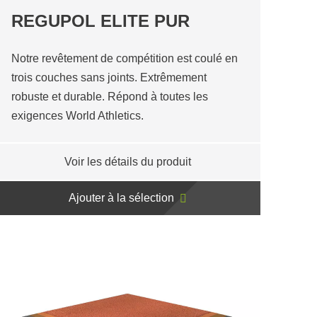
REGUPOL ELITE PUR
Notre revêtement de compétition est coulé en
trois couches sans joints. Extrêmement
robuste et durable. Répond à toutes les
exigences World Athletics.
Voir les détails du produit
Ajouter à la sélection