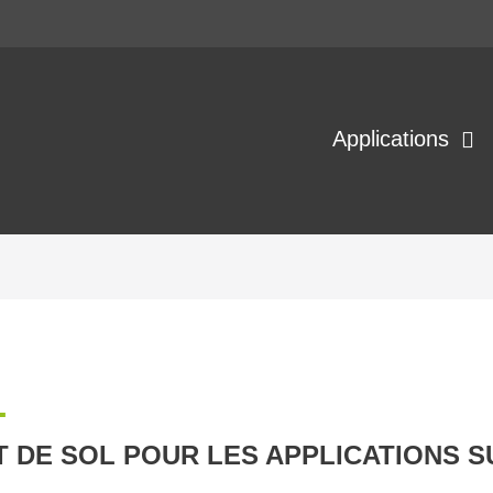
Applications
L
 DE SOL POUR LES APPLICATIONS S