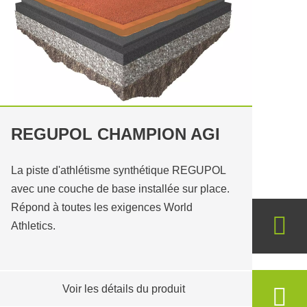
REGUPOL CHAMPION AGI
La piste d'athlétisme synthétique REGUPOL
avec une couche de base installée sur place.
Répond à toutes les exigences World
Athletics.
Voir les détails du produit