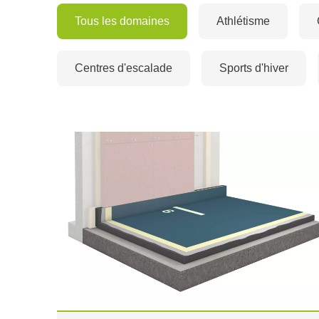
Tous les domaines
Athlétisme
Centres d'escalade
Sports d'hiver