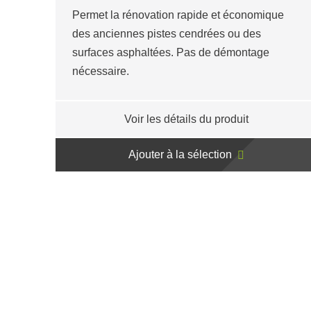
Permet la rénovation rapide et économique
des anciennes pistes cendrées ou des
surfaces asphaltées. Pas de démontage
nécessaire.
Voir les détails du produit
Ajouter à la sélection