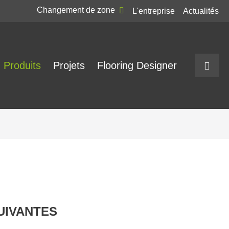
Changement de zone
L'entreprise
Actualités
Produits
Projets
Flooring Designer
UIVANTES