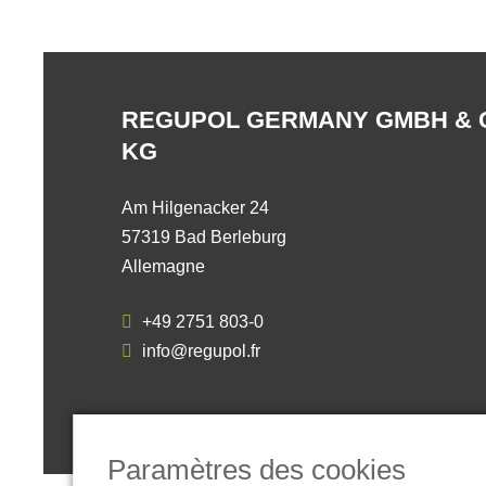
REGUPOL GERMANY GMBH & 
KG
Am Hilgenacker 24
57319 Bad Berleburg
Allemagne
+49 2751 803-0
info@regupol.fr
Paramètres des cookies