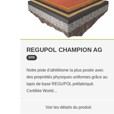
REGUPOL CHAMPION AG
EPD
Notre piste d'athlétisme la plus posée avec
des propriétés physiques uniformes grâce au
tapis de base REGUPOL préfabriqué.
Certifiée World…
Voir les détails du produit