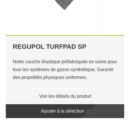
REGUPOL TURFPAD SP
Notre couche élastique préfabriquée en usine pour
tous les systèmes de gazon synthétique. Garantit
des propriétés physiques uniformes.
Voir les détails du produit
Ajouter à la sélection