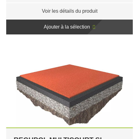
Voir les détails du produit
Ajouter à la sélection