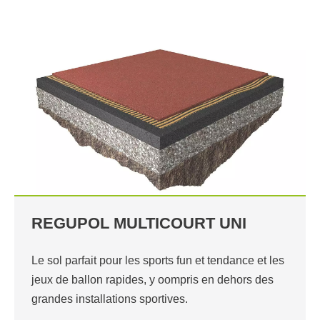
REGUPOL MULTICOURT UNI
Le sol parfait pour les sports fun et tendance et les
jeux de ballon rapides, y oompris en dehors des
grandes installations sportives.