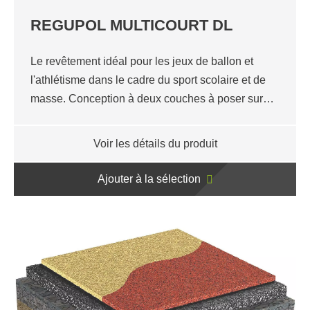
REGUPOL MULTICOURT DL
Le revêtement idéal pour les jeux de ballon et
l'athlétisme dans le cadre du sport scolaire et de
masse. Conception à deux couches à poser sur…
Voir les détails du produit
Ajouter à la sélection