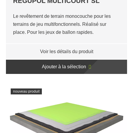
REGUPOL MULTICOURT SL
Le revêtement de terrain monocouche pour les
terrains de jeu multifonctionnels. Réalisé sur
place. Pour les jeux de ballon rapides.
Voir les détails du produit
Ajouter à la sélection
nouveau produit