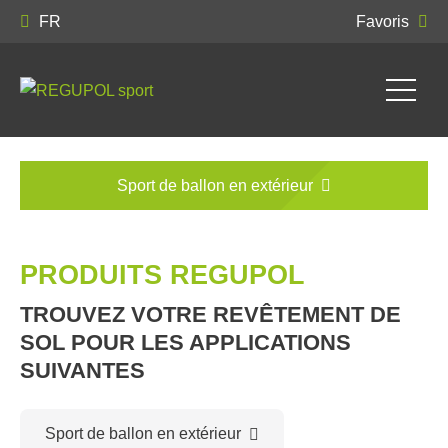
FR
Favoris
Sport de ballon en extérieur
PRODUITS REGUPOL
TROUVEZ VOTRE REVÊTEMENT DE
SOL POUR LES APPLICATIONS
SUIVANTES
Sport de ballon en extérieur