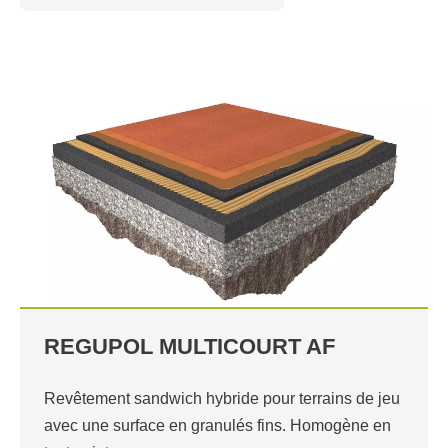
REGUPOL MULTICOURT AF
Revêtement sandwich hybride pour terrains de jeu
avec une surface en granulés fins. Homogène en