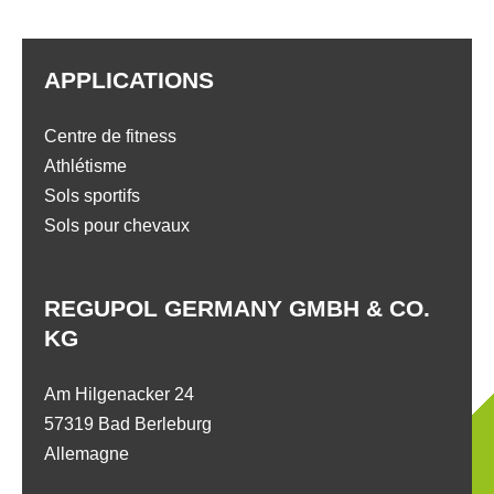
APPLICATIONS
Centre de fitness
Athlétisme
Sols sportifs
Sols pour chevaux
REGUPOL GERMANY GMBH & CO.
KG
Am Hilgenacker 24
57319 Bad Berleburg
Allemagne