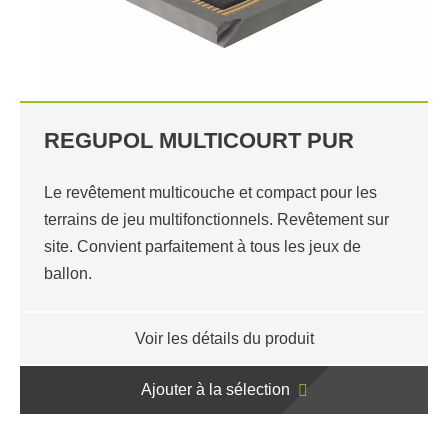
REGUPOL MULTICOURT PUR
Le revêtement multicouche et compact pour les
terrains de jeu multifonctionnels. Revêtement sur
site. Convient parfaitement à tous les jeux de
ballon.
Voir les détails du produit
Ajouter à la sélection