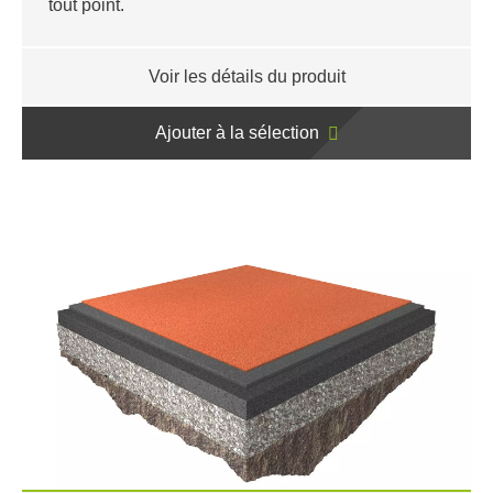
tout point.
Voir les détails du produit
Ajouter à la sélection