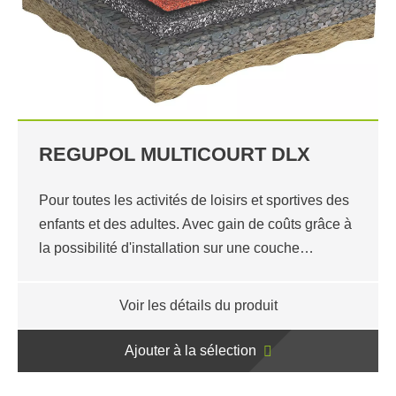
REGUPOL MULTICOURT DLX
Pour toutes les activités de loisirs et sportives des
enfants et des adultes. Avec gain de coûts grâce à
la possibilité d'installation sur une couche…
Voir les détails du produit
Ajouter à la sélection