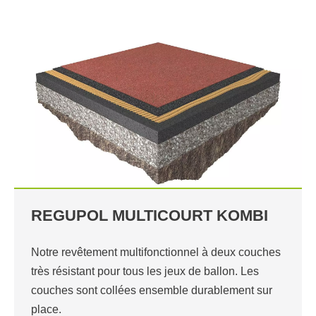
REGUPOL MULTICOURT KOMBI
Notre revêtement multifonctionnel à deux couches
très résistant pour tous les jeux de ballon. Les
couches sont collées ensemble durablement sur
place.