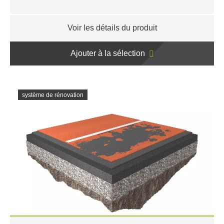
Voir les détails du produit
Ajouter à la sélection
système de rénovation